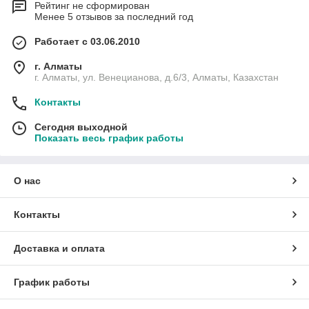
Рейтинг не сформирован
Менее 5 отзывов за последний год
Работает с 03.06.2010
г. Алматы
г. Алматы, ул. Венецианова, д.6/3, Алматы, Казахстан
Контакты
Сегодня выходной
Показать весь график работы
О нас
Контакты
Доставка и оплата
График работы