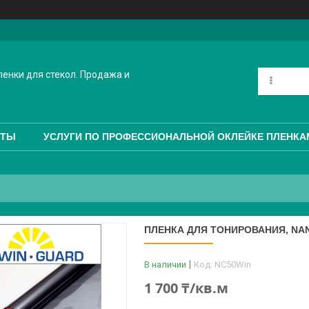
енки для стекол. Продажа и
КТЫ
УСЛУГИ ПО ПРОФЕССИОНАЛЬНОЙ ОКЛЕЙКЕ ПЛЕНКА
ПЛЕНКА ДЛЯ ТОНИРОВАНИЯ, NANO
В наличии
Код:
NC50Win
1 700 ₸/кв.м