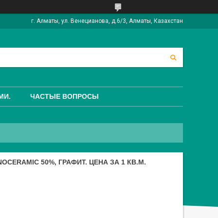
г. Алматы, ул. Венецианова, д.6/3, Алматы, Казахстан
МИ.
ЧАСТЫЕ ВОПРОСЫ
CERAMIC 50%, ГРАФИТ. ЦЕНА ЗА 1 КВ.М.