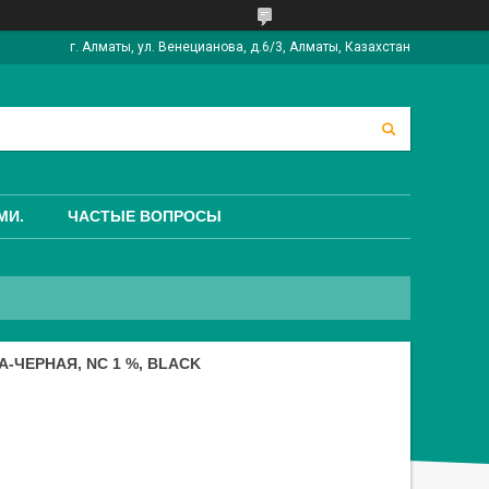
г. Алматы, ул. Венецианова, д.6/3, Алматы, Казахстан
МИ.
ЧАСТЫЕ ВОПРОСЫ
-ЧЕРНАЯ, NC 1 %, BLACK