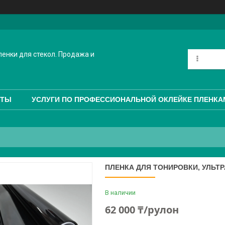
енки для стекол. Продажа и
КТЫ
УСЛУГИ ПО ПРОФЕССИОНАЛЬНОЙ ОКЛЕЙКЕ ПЛЕНКА
ПЛЕНКА ДЛЯ ТОНИРОВКИ, УЛЬТРА
В наличии
62 000 ₸/рулон