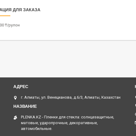
АЦИЯ ДЛЯ ЗАКАЗА
00 ₸/рулон
г. Алматы, ул. Венецианова, д.6/3, Алматы, Казахстан
PLENKA.KZ - Пленки для стекла: солнцезащитные,
матовые, ударопрочные, декоративные,
автомобильные.