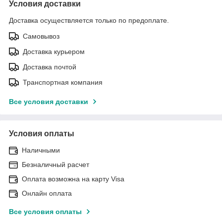
Условия доставки
Доставка осуществляется только по предоплате.
Самовывоз
Доставка курьером
Доставка почтой
Транспортная компания
Все условия доставки
Условия оплаты
Наличными
Безналичный расчет
Оплата возможна на карту Visa
Онлайн оплата
Все условия оплаты