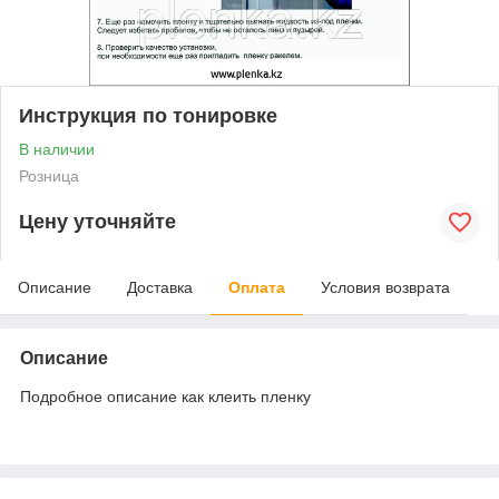
Инструкция по тонировке
В наличии
Розница
Цену уточняйте
Описание
Доставка
Оплата
Условия возврата
Описание
Подробное описание как клеить пленку