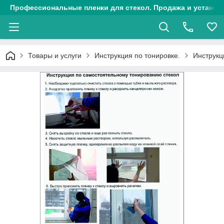
Профессиональные пленки для стекол. Продажа и установк
Товары и услуги
Инструкция по тонировке.
Инструкц