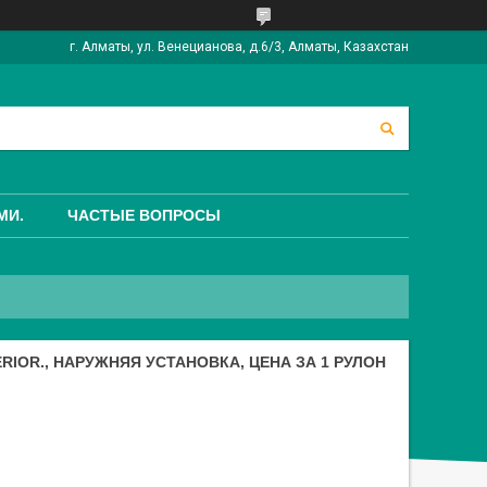
г. Алматы, ул. Венецианова, д.6/3, Алматы, Казахстан
МИ.
ЧАСТЫЕ ВОПРОСЫ
RIOR., НАРУЖНЯЯ УСТАНОВКА, ЦЕНА ЗА 1 РУЛОН