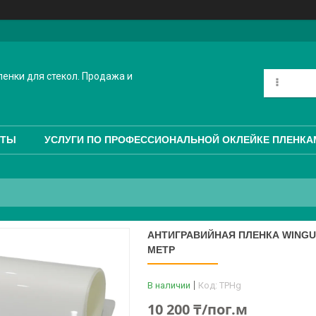
енки для стекол. Продажа и
КТЫ
УСЛУГИ ПО ПРОФЕССИОНАЛЬНОЙ ОКЛЕЙКЕ ПЛЕНКА
АНТИГРАВИЙНАЯ ПЛЕНКА WINGUA
МЕТР
В наличии
Код:
TPHg
10 200 ₸/пог.м