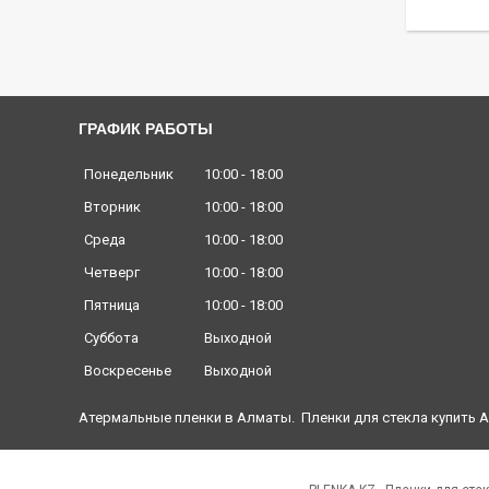
ГРАФИК РАБОТЫ
Понедельник
10:00
18:00
Вторник
10:00
18:00
Среда
10:00
18:00
Четверг
10:00
18:00
Пятница
10:00
18:00
Суббота
Выходной
Воскресенье
Выходной
Атермальные пленки в Алматы. Пленки для стекла купить А