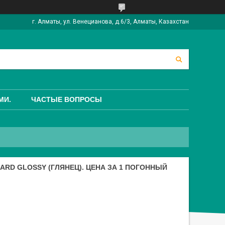
г. Алматы, ул. Венецианова, д.6/3, Алматы, Казахстан
МИ.
ЧАСТЫЕ ВОПРОСЫ
RD GLOSSY (ГЛЯНЕЦ). ЦЕНА ЗА 1 ПОГОННЫЙ