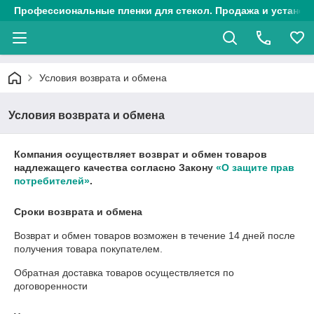
Профессиональные пленки для стекол. Продажа и установк
Условия возврата и обмена
Условия возврата и обмена
Компания осуществляет возврат и обмен товаров
надлежащего качества согласно Закону
«О защите прав
потребителей»
.
Сроки возврата и обмена
Возврат и обмен товаров возможен в течение
14 дней
после
получения товара покупателем.
Обратная доставка товаров осуществляется по
договоренности