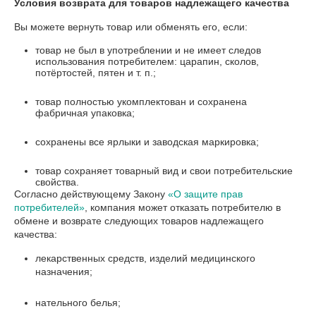
Условия возврата для товаров надлежащего качества
Вы можете вернуть товар или обменять его, если:
товар не был в употреблении и не имеет следов
использования потребителем: царапин, сколов,
потёртостей, пятен и т. п.;
товар полностью укомплектован и сохранена
фабричная упаковка;
сохранены все ярлыки и заводская маркировка;
товар сохраняет товарный вид и свои потребительские
свойства.
Согласно действующему Закону
«О защите прав
потребителей»
, компания может отказать потребителю в
обмене и возврате следующих товаров надлежащего
качества:
лекарственных средств, изделий медицинского
назначения;
нательного белья;