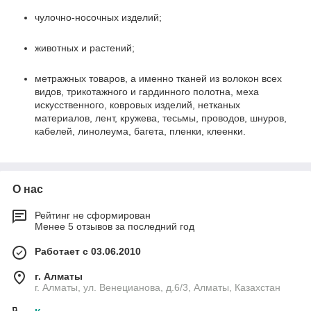
чулочно-носочных изделий;
животных и растений;
метражных товаров, а именно тканей из волокон всех
видов, трикотажного и гардинного полотна, меха
искусственного, ковровых изделий, нетканых
материалов, лент, кружева, тесьмы, проводов, шнуров,
кабелей, линолеума, багета, пленки, клеенки.
О нас
Рейтинг не сформирован
Менее 5 отзывов за последний год
Работает с 03.06.2010
г. Алматы
г. Алматы, ул. Венецианова, д.6/3, Алматы, Казахстан